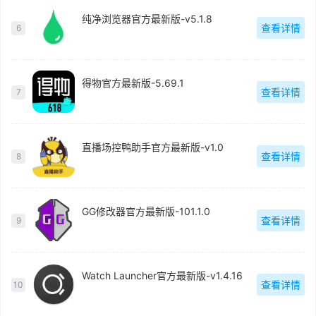
纯净浏览器官方最新版-v5.1.8
查看详情
6
得物官方最新版-5.69.1
查看详情
7
直播场控鸭助手官方最新版-v1.0
查看详情
8
GG修改器官方最新版-101.1.0
查看详情
9
Watch Launcher官方最新版-v1.4.16
查看详情
10