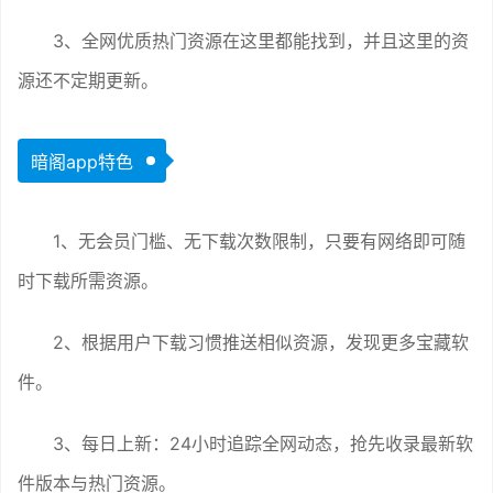
3、全网优质热门资源在这里都能找到，并且这里的资
源还不定期更新。
暗阁app特色
1、无会员门槛、无下载次数限制，只要有网络即可随
时下载所需资源。
2、根据用户下载习惯推送相似资源，发现更多宝藏软
件。
3、每日上新：24小时追踪全网动态，抢先收录最新软
件版本与热门资源。