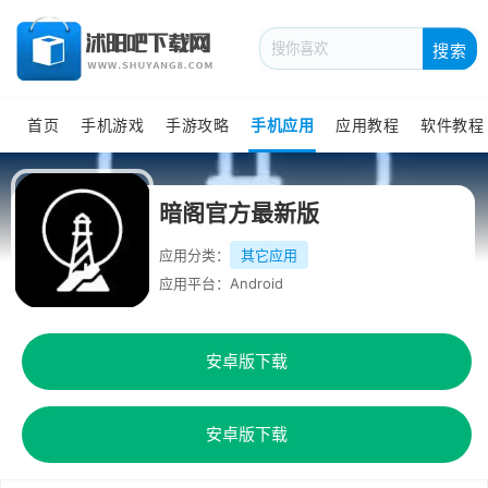
搜索
首页
手机游戏
手游攻略
手机应用
应用教程
软件教程
暗阁官方最新版
应用分类：
其它应用
应用平台：Android
安卓版下载
安卓版下载