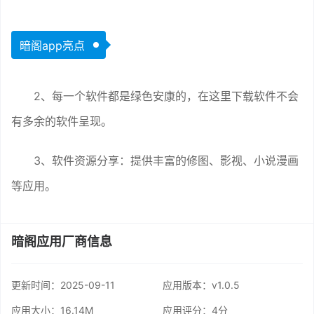
暗阁app亮点
2、每一个软件都是绿色安康的，在这里下载软件不会
有多余的软件呈现。
3、软件资源分享：提供丰富的修图、影视、小说漫画
等应用。
暗阁应用厂商信息
更新时间：
2025-09-11
应用版本：v1.0.5
应用大小：16.14M
应用评分：
4分