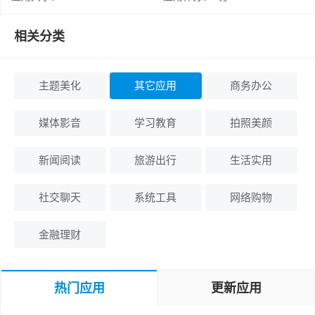
相关分类
主题美化
其它应用
商务办公
媒体影音
学习教育
拍照美颜
新闻阅读
旅游出行
生活实用
社交聊天
系统工具
网络购物
金融理财
热门应用
更新应用