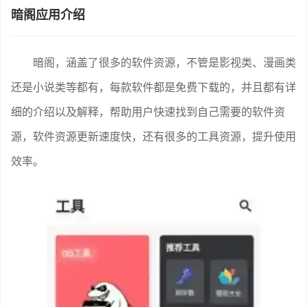
暗阁应用介绍
暗阁，涵盖了很多的软件资源，不管是影视类、漫画类
还是小说类等都有，每款软件都是免费下载的，并且都有详
细的介绍以及解释，帮助用户快速找到自己需要的软件资
源，软件资源更新速度快，还有很多的工具资源，提升使用
效率。