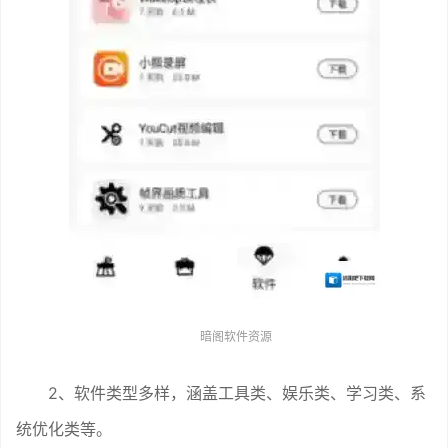
暗阁软件资源
2、软件类型多样，涵盖工具类、娱乐类、学习类、系
统优化类等。