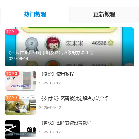
热门教程
更新教程
《一起作业》如何添加及退出班级的方法介绍
2025-06-14
《潮汐》使用教程
2025-08-12
《支付宝》密码被锁定解决办法介绍
2025-06-22
《剪映》图片变速设置教程
2025-07-12