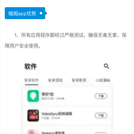
暗阁app优势
1、所有应用程序都经过严格测试，确保无毒无害，保
障用户安全使用。