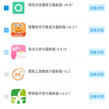
嗅觉浏览器官方最新版-v6.81
查看详情
1
螃蟹账号代售官方最新版-v6.3.1
查看详情
2
易次元官方最新版-4.8.10
查看详情
3
摸鱼工具箱官方最新版-v2.2
查看详情
4
野草助手官方最新版-v2.2.7
查看详情
5