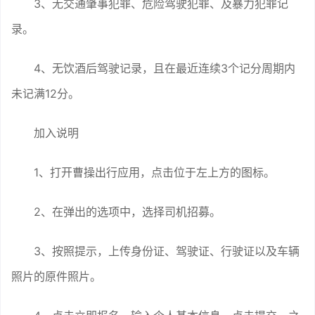
3、无交通肇事犯罪、危险驾驶犯罪、及暴力犯罪记
录。
4、无饮酒后驾驶记录，且在最近连续3个记分周期内
未记满12分。
加入说明
1、打开曹操出行应用，点击位于左上方的图标。
2、在弹出的选项中，选择司机招募。
3、按照提示，上传身份证、驾驶证、行驶证以及车辆
照片的原件照片。