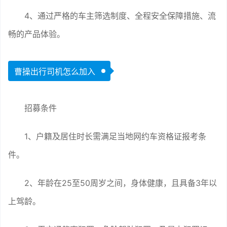
4、通过严格的车主筛选制度、全程安全保障措施、流
畅的产品体验。
曹操出行司机怎么加入
招募条件
1、户籍及居住时长需满足当地网约车资格证报考条
件。
2、年龄在25至50周岁之间，身体健康，且具备3年以
上驾龄。