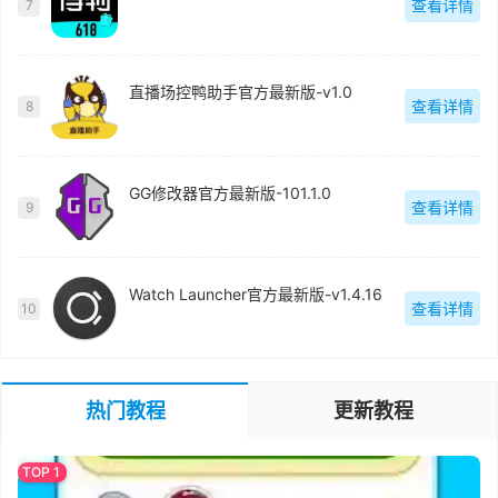
查看详情
7
直播场控鸭助手官方最新版-v1.0
查看详情
8
GG修改器官方最新版-101.1.0
查看详情
9
Watch Launcher官方最新版-v1.4.16
查看详情
10
热门教程
更新教程