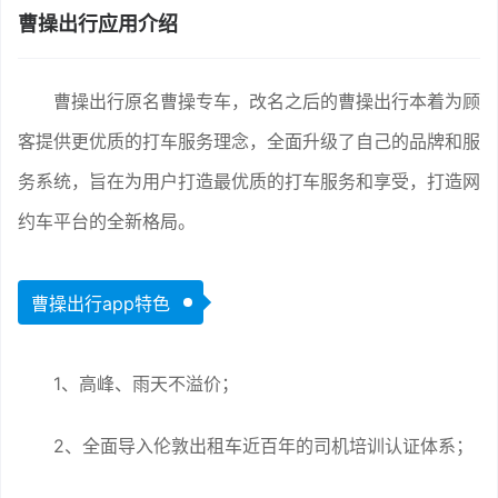
曹操出行应用介绍
曹操出行原名曹操专车，改名之后的曹操出行本着为顾
客提供更优质的打车服务理念，全面升级了自己的品牌和服
务系统，旨在为用户打造最优质的打车服务和享受，打造网
约车平台的全新格局。
曹操出行app特色
1、高峰、雨天不溢价；
2、全面导入伦敦出租车近百年的司机培训认证体系；