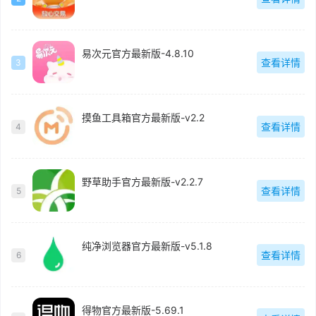
易次元官方最新版-4.8.10
查看详情
3
摸鱼工具箱官方最新版-v2.2
查看详情
4
野草助手官方最新版-v2.2.7
查看详情
5
纯净浏览器官方最新版-v5.1.8
查看详情
6
得物官方最新版-5.69.1