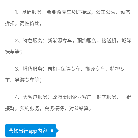
1、基础服务：新能源专车及时接驾，公车公营，动态
折扣，高性价比；
2、特色服务：新能源专车，预约服务，接送机，城际
快车等；
3、增值服务：司机+保镖专车、翻译专车、特护专
车、导游专车等；
4、大客户服务：政府集团企业客户一站式服务，一键
接驾，预约服务，会务接待，对公结算。
曹操出行app内容