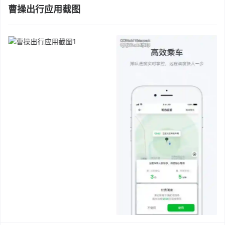
曹操出行应用截图