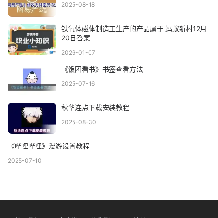
2025-08-18
铁氧体磁体制造工生产的产品属于 蚂蚁新村12月
20日答案
2026-01-07
《饭团看书》书签查看方法
2025-07-16
秋华连点下载安装教程
2025-08-30
《哔哩哔哩》漫游设置教程
2025-07-10