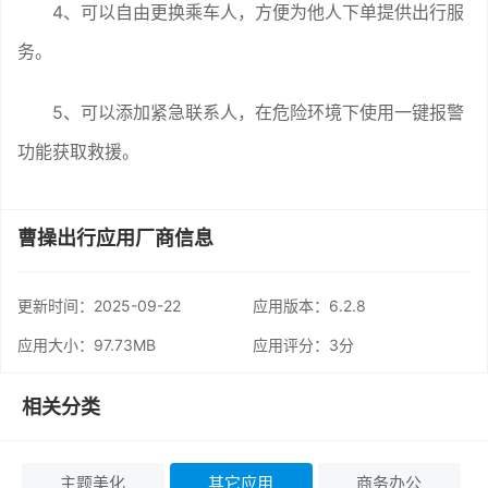
4、可以自由更换乘车人，方便为他人下单提供出行服
务。
5、可以添加紧急联系人，在危险环境下使用一键报警
功能获取救援。
曹操出行应用厂商信息
更新时间：
2025-09-22
应用版本：6.2.8
应用大小：97.73MB
应用评分：
3分
相关分类
主题美化
其它应用
商务办公