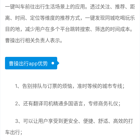
一键叫车前往出行生活场景上的应用。透过关注、推荐、距
离、时间、定位等维度的推荐方式，一键发现同城吃喝玩乐
目的地，减少用户在多个平台跳转搜索、筛选的时间成本。
曹操出行相关负责人表示。
曹操出行app优势
1、告别排队与订票的烦恼，准时等候的城市专线；
2、还有翻译司机精通多国语言，专修商务礼仪；
3、可以让用户享受到更安全、便捷、舒适、高效的打
车出行；