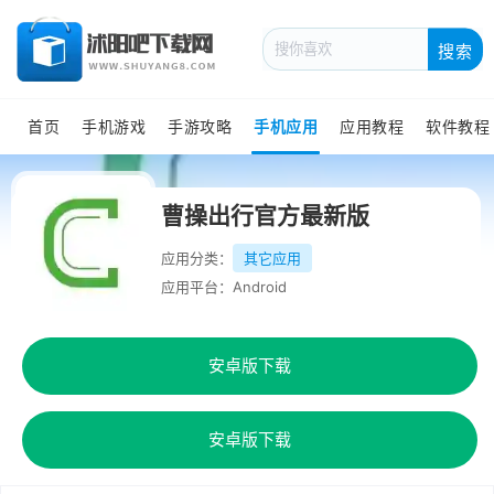
搜索
首页
手机游戏
手游攻略
手机应用
应用教程
软件教程
曹操出行官方最新版
应用分类：
其它应用
应用平台：Android
安卓版下载
安卓版下载