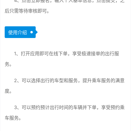
4、点击立即报名，输入个人基本信息，点击提交，之
后只需等待审核即可。
使用介绍
1、打开应用即可在线下单，享受极速接单的出行服
务。
2、可以选择出行的车型和服务，提升乘车服务的满意
度。
3、可以预约预计出行时间的车辆并下单，享受预约乘
车服务。