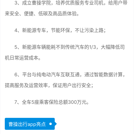
3、成立曹操学院，培养优质服务专业司机，给用户带
来安全、便捷、低碳及高品质体验。
4、新能源专车，节能环保，不让污染上路；
5、新能源车辆能耗不到传统汽车的1/3，大幅降低司
机日常运营成本。
6、平台与纯电动汽车互联互通，通过智能数据计算，
提高服务及运营效率，保证用户出行安全；
7、全车5座乘客保险总额300万元。
曹操出行app亮点