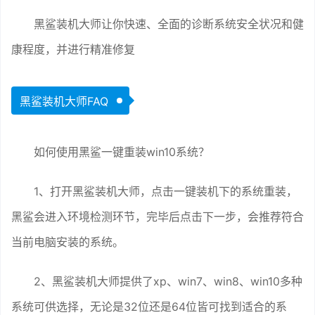
黑鲨装机大师让你快速、全面的诊断系统安全状况和健
康程度，并进行精准修复
黑鲨装机大师FAQ
如何使用黑鲨一键重装win10系统？
1、打开黑鲨装机大师，点击一键装机下的系统重装，
黑鲨会进入环境检测环节，完毕后点击下一步，会推荐符合
当前电脑安装的系统。
2、黑鲨装机大师提供了xp、win7、win8、win10多种
系统可供选择，无论是32位还是64位皆可找到适合的系