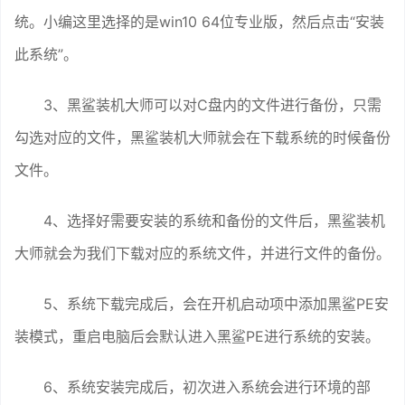
统。小编这里选择的是win10 64位专业版，然后点击“安装
此系统”。
3、黑鲨装机大师可以对C盘内的文件进行备份，只需
勾选对应的文件，黑鲨装机大师就会在下载系统的时候备份
文件。
4、选择好需要安装的系统和备份的文件后，黑鲨装机
大师就会为我们下载对应的系统文件，并进行文件的备份。
5、系统下载完成后，会在开机启动项中添加黑鲨PE安
装模式，重启电脑后会默认进入黑鲨PE进行系统的安装。
6、系统安装完成后，初次进入系统会进行环境的部