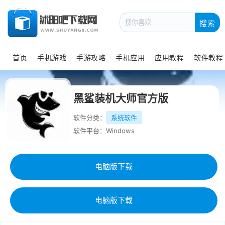
搜索
首页
手机游戏
手游攻略
手机应用
应用教程
软件教程
黑鲨装机大师官方版
软件分类：
系统软件
软件平台：Windows
电脑版下载
电脑版下载