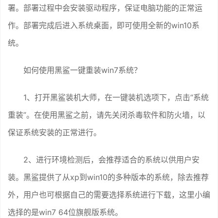
署。部署过程中会安装驱动程序，保证电脑功能的正常运
作。部署完成后进入系统桌面，即可使用全新的win10系
统。
如何使用黑鲨一键重装win7系统？
1、打开黑鲨装机大师，在一键装机选项下，点击“系统
重装”。在使用黑鲨之前，请先关闭杀毒软件和防火墙，以
保证系统安装的正常进行。
2、进行环境检测后，会推荐适合的系统以供用户安
装。黑鲨提供了从xp到win10的多种版本的系统，除去推荐
外，用户也可根据自己的需要选择系统进行下载，这里小编
选择的是win7 64位旗舰版系统。