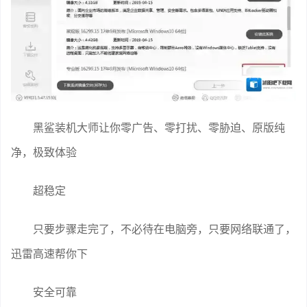
黑鲨装机大师让你零广告、零打扰、零胁迫、原版纯
净，极致体验
超稳定
只要步骤走完了，不必待在电脑旁，只要网络联通了，
迅雷高速帮你下
安全可靠