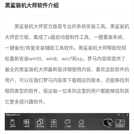
黑鲨装机大师软件介绍
黑鲨装机大师官方版是专业的系统安装工具。黑鲨装机
大师官方版，集成了u盘启动盘制作工具、一键重装系统、
一键备份/恢复安装辅助工具软件。黑鲨装机大师帮助您轻
松重新安装win10、win8、win7和xp。梦马内容库提供了
最全的黑鲨装机大师最新版详细使用内容，喜欢这款软件的
用户，可以在我们梦马内容库下载相应的版本，还能够找到
相同类型的软件，保证每一位来到这里的用户都能够找到其
它更多感兴趣软件。