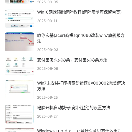
2025-09-05
Win10网速限制解除教程(解除限制可保留带宽)
2025-09-11
教你宏基(acer)商祺sqn4660改装win7旗舰版方
法
2025-09-03
支付宝怎么买彩票，支付宝买彩票方法
2025-06-09
Win7未安装打印机驱动错误0x000002完美解决
方法
2025-09-25
电脑开机自动拨号(宽带连接)的设置方法
2025-09-27
Windows ｕｐｄａｔｅ是什么意思有什么用？