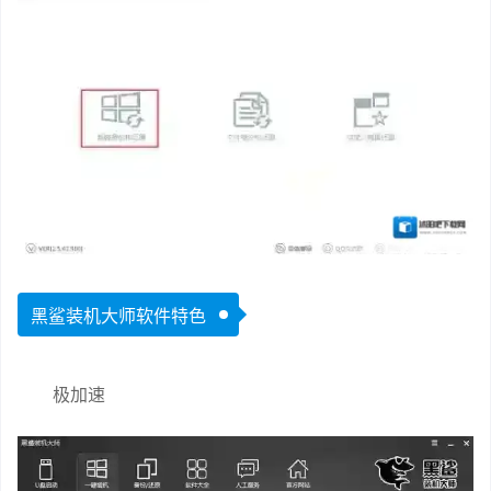
黑鲨装机大师软件特色
极加速