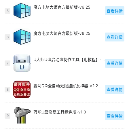
魔方电脑大师官方最新版-v6.25
查看详情
5
魔方电脑大师官方最新版-v6.25
查看详情
6
U大师U盘启动盘制作工具【附教程】-v【】
查看详情
7
鑫河QQ全自动无限加好友神器-v2.2.3.6
查看详情
8
万能U盘修复工具绿色版-v1.0
查看详情
9