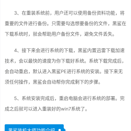
3、在重装系统前，用户还可以使用备份资料功能，将
重要的文件进行备份。只需要勾选想要备份的文件，黑鲨在
下载系统时，就会帮助用户备份文件，避免文件丢失。
4、接下来会进行系统的下载，黑鲨内置迅雷下载加速
技术，会以最快的速度为你下载好系统。系统下载完成后，
会自动重启，默认进入黑鲨PE进行系统的安装。接下来无
须任何操作，黑鲨会自动帮你完成剩下的步骤。
5、系统安装完成后，重启电脑会进行系统的部署。完
成之后就可以进入重装好的win7系统了。
黑鲨装机大师功能介绍