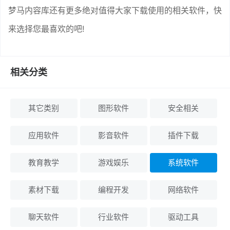
梦马内容库还有更多绝对值得大家下载使用的相关软件，快
来选择您最喜欢的吧!
相关分类
其它类别
图形软件
安全相关
应用软件
影音软件
插件下载
教育教学
游戏娱乐
系统软件
素材下载
编程开发
网络软件
聊天软件
行业软件
驱动工具