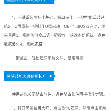
1、一键重装零技术基础，简单操作，一键智能重装系
统2、U盘重装一键制作U盘启动，UEFI与BIOS双启动，简
单易用3、系统备份傻瓜式一键操作，快速备份系统，避免
数据丢失4、系统还原
一键点击，轻松还原系统文件，稳定可靠
黑鲨装机大师使用技巧
使用前先关闭杀毒软件，避免杀毒软件阻拦操作步骤。
1、打开黑鲨装机大师，点击备份/还原，然后点击系统