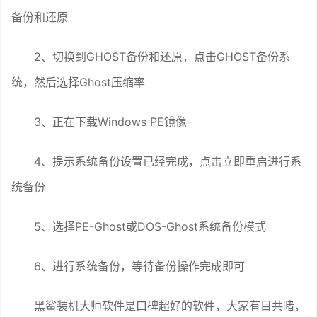
备份和还原
2、切换到GHOST备份和还原，点击GHOST备份系
统，然后选择Ghost压缩率
3、正在下载Windows PE镜像
4、提示系统备份设置已经完成，点击立即重启进行系
统备份
5、选择PE-Ghost或DOS-Ghost系统备份模式
6、进行系统备份，等待备份操作完成即可
黑鲨装机大师软件是口碑超好的软件，大家有目共睹，