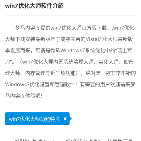
win7优化大师软件介绍
梦马内容库提供win7优化大师官方版下载，,win7优化
大师下载安装最新版基于成熟完善的Vista优化大师最新版
本发展而来，可谓是微软Windows7系统优化中的“瑞士军
刀”。（win7优化大师内置系统清理大师、美化大师、IE管
理大师、内存管理等近千项功能），绝对是一款非常不错的
Windows7优化设置和管理软件！有需要的用户欢迎前来梦
马内容库体验吧！
win7优化大师功能特点