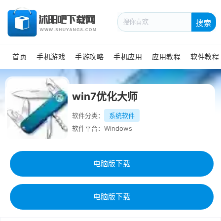
搜索
首页
手机游戏
手游攻略
手机应用
应用教程
软件教程
win7优化大师
软件分类：
系统软件
软件平台：Windows
电脑版下载
电脑版下载