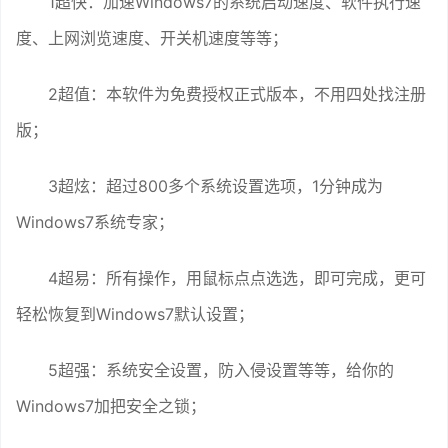
1超快：加速Windows7的系统启动速度、软件执行速
度、上网浏览速度、开关机速度等等；
2超值：本软件为免费授权正式版本，不用四处找注册
版；
3超炫：超过800多个系统设置选项，1分钟成为
Windows7系统专家；
4超易：所有操作，用鼠标点点选选，即可完成，更可
轻松恢复到Windows7默认设置；
5超强：系统安全设置，防入侵设置等等，给你的
Windows7加把安全之锁；