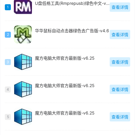
U盘低格工具(Rmprepusb)绿色中文-v2.1.744
查看详情
1
华华鼠标自动点击器绿色去广告版-v4.6
查看详情
2
魔方电脑大师官方最新版-v6.25
查看详情
3
魔方电脑大师官方最新版-v6.25
查看详情
4
魔方电脑大师官方最新版-v6.25
查看详情
5