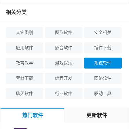
相关分类
其它类别
图形软件
安全相关
应用软件
影音软件
插件下载
教育教学
游戏娱乐
系统软件
素材下载
编程开发
网络软件
聊天软件
行业软件
驱动工具
热门软件
更新软件