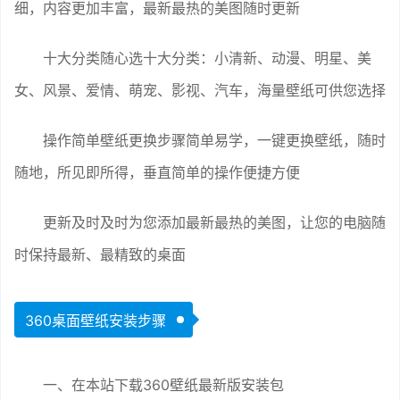
细，内容更加丰富，最新最热的美图随时更新
十大分类随心选十大分类：小清新、动漫、明星、美
女、风景、爱情、萌宠、影视、汽车，海量壁纸可供您选择
操作简单壁纸更换步骤简单易学，一键更换壁纸，随时
随地，所见即所得，垂直简单的操作便捷方便
更新及时及时为您添加最新最热的美图，让您的电脑随
时保持最新、最精致的桌面
360桌面壁纸安装步骤
一、在本站下载360壁纸最新版安装包