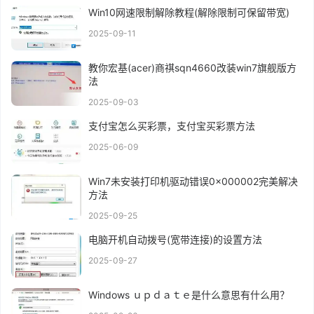
Win10网速限制解除教程(解除限制可保留带宽)
2025-09-11
教你宏基(acer)商祺sqn4660改装win7旗舰版方
法
2025-09-03
支付宝怎么买彩票，支付宝买彩票方法
2025-06-09
Win7未安装打印机驱动错误0x000002完美解决
方法
2025-09-25
电脑开机自动拨号(宽带连接)的设置方法
2025-09-27
Windows ｕｐｄａｔｅ是什么意思有什么用？