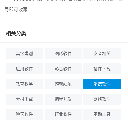
号即可收藏!
相关分类
其它类别
图形软件
安全相关
应用软件
影音软件
插件下载
教育教学
游戏娱乐
系统软件
素材下载
编程开发
网络软件
聊天软件
行业软件
驱动工具