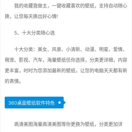
我的收藏我做主，一键收藏喜欢的壁纸，支持自动随心
换，让您每天换出好心情!
5、十大分类随心选
十大分类：美女、风景、小清新、动漫、明星、爱情、
萌宠、影视、汽车，海量壁纸任你选择，分类更详细，内容
更丰富，时时为您添加最新的壁纸，让您的电脑天天都有新
的表情。
360桌面壁纸软件特色
高清美图海量高清美图等你更换为壁纸，分类更加详