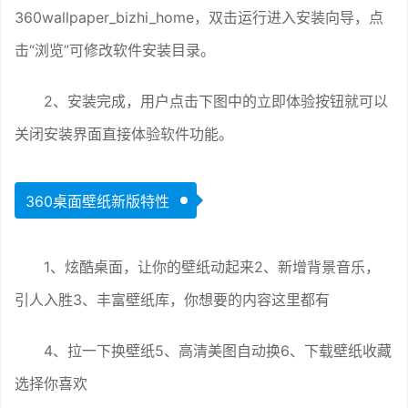
360wallpaper_bizhi_home，双击运行进入安装向导，点
击“浏览”可修改软件安装目录。
2、安装完成，用户点击下图中的立即体验按钮就可以
关闭安装界面直接体验软件功能。
360桌面壁纸新版特性
1、炫酷桌面，让你的壁纸动起来2、新增背景音乐，
引人入胜3、丰富壁纸库，你想要的内容这里都有
4、拉一下换壁纸5、高清美图自动换6、下载壁纸收藏
选择你喜欢