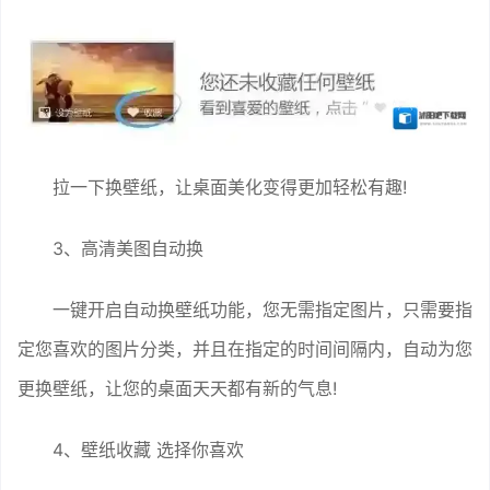
拉一下换壁纸，让桌面美化变得更加轻松有趣!
3、高清美图自动换
一键开启自动换壁纸功能，您无需指定图片，只需要指
定您喜欢的图片分类，并且在指定的时间间隔内，自动为您
更换壁纸，让您的桌面天天都有新的气息!
4、壁纸收藏 选择你喜欢