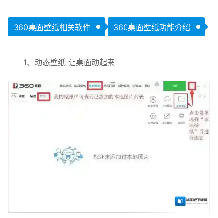
360桌面壁纸相关软件
360桌面壁纸功能介绍
1、动态壁纸 让桌面动起来