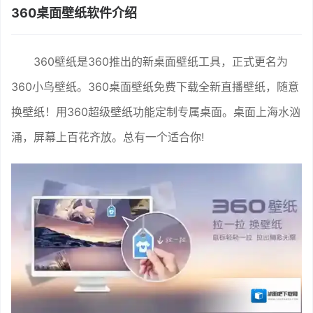
360桌面壁纸软件介绍
360壁纸是360推出的新桌面壁纸工具，正式更名为
360小鸟壁纸。360桌面壁纸免费下载全新直播壁纸，随意
换壁纸！用360超级壁纸功能定制专属桌面。桌面上海水汹
涌，屏幕上百花齐放。总有一个适合你!