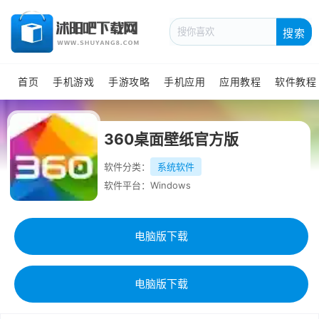
搜索
首页
手机游戏
手游攻略
手机应用
应用教程
软件教程
360桌面壁纸官方版
软件分类：
系统软件
软件平台：Windows
电脑版下载
电脑版下载