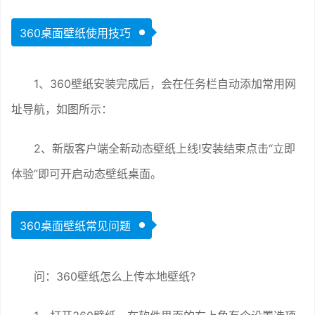
360桌面壁纸使用技巧
1、360壁纸安装完成后，会在任务栏自动添加常用网
址导航，如图所示：
2、新版客户端全新动态壁纸上线!安装结束点击“立即
体验”即可开启动态壁纸桌面。
360桌面壁纸常见问题
问：360壁纸怎么上传本地壁纸?