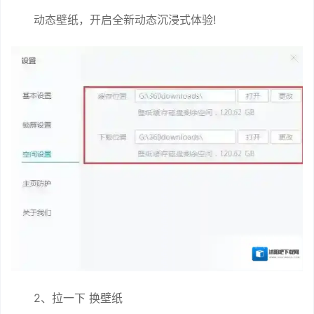
动态壁纸，开启全新动态沉浸式体验!
2、拉一下 换壁纸