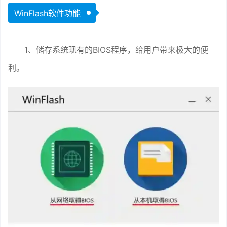
WinFlash软件功能
1、储存系统现有的BIOS程序，给用户带来极大的便
利。