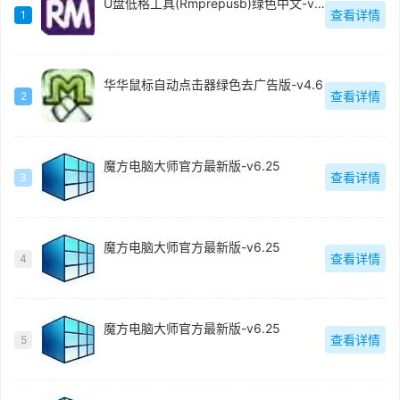
U盘低格工具(Rmprepusb)绿色中文-v2.1.744
查看详情
1
华华鼠标自动点击器绿色去广告版-v4.6
查看详情
2
魔方电脑大师官方最新版-v6.25
查看详情
3
魔方电脑大师官方最新版-v6.25
查看详情
4
魔方电脑大师官方最新版-v6.25
查看详情
5