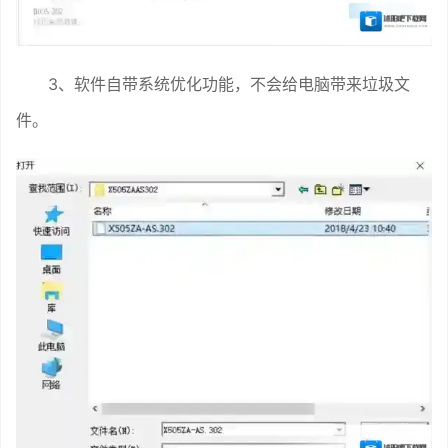
3、软件自带系统优化功能，不会给电脑带来垃圾文
件。