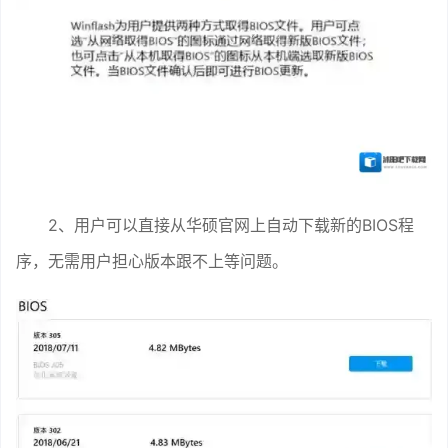
2、用户可以直接从华硕官网上自动下载新的BIOS程
序，无需用户担心版本跟不上等问题。