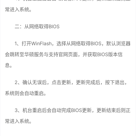
常进入系统。
二：从网络取得BIOS
1、打开WinFlash，选择从网络取得BIOS，默认浏览器
会跳转至华硕服务与支持官网页面，并获取BIOS版本信
息。
2、确认无误后，点击更新，更新完成后，按下退出，
系统则会自动重启。
3、机台重启后会自动完成BIOS更新，更新结束后则正
常进入系统。