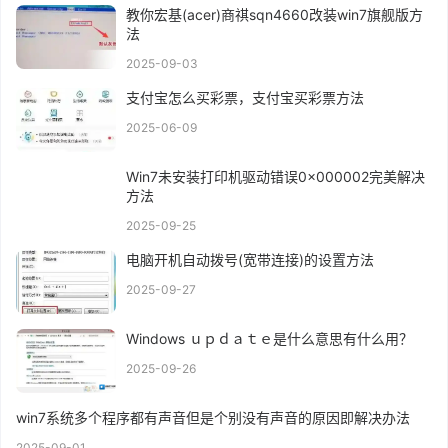
教你宏基(acer)商祺sqn4660改装win7旗舰版方
法
2025-09-03
支付宝怎么买彩票，支付宝买彩票方法
2025-06-09
Win7未安装打印机驱动错误0x000002完美解决
方法
2025-09-25
电脑开机自动拨号(宽带连接)的设置方法
2025-09-27
Windows ｕｐｄａｔｅ是什么意思有什么用？
2025-09-26
win7系统多个程序都有声音但是个别没有声音的原因即解决办法
2025-09-01