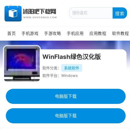
搜索
首页
手机游戏
手游攻略
手机应用
应用教程
软件教程
WinFlash绿色汉化版
软件分类：
系统软件
软件平台：Windows
电脑版下载
电脑版下载