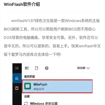
WinFlash软件介绍
winflashV1.97绿色汉化版是一款Windows系统的主板
BIOS刷新工具，所以可以帮助用户刷新BIOS而不用担心
DOS导致的电脑瘫痪，非常安全可靠。另外，软件还可以
是中文的，所以可以是新的，容易上手。快来winflash中文
版下载梦马内容库点击体验一下吧!