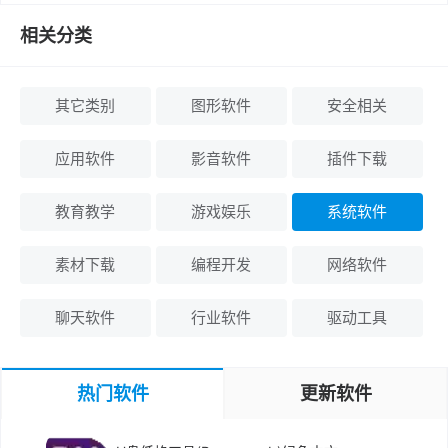
相关分类
其它类别
图形软件
安全相关
应用软件
影音软件
插件下载
教育教学
游戏娱乐
系统软件
素材下载
编程开发
网络软件
聊天软件
行业软件
驱动工具
热门软件
更新软件