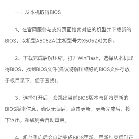
一：从本机取得BIOS
1、在官网服务与支持页面搜索对应的机型并下载新的
BIOS，以机型A505ZA(主板型号为X505ZA)为例。
2、下载完成后解压缩，打开WinFlash，选择从本机取
得BIOS，找到BIOS文件(建议将解压缩好的BIOS文件存放
于根目录下，便于查找)。
3、选择打开后，会跳出当前BIOS版本与即将更新的
BIOS版本信息，确认无误后，点击更新，更新完成后，按
下退出，系统则会自动重启。
4、机台重启后会自动完成BIOS更新，更新结束后则正