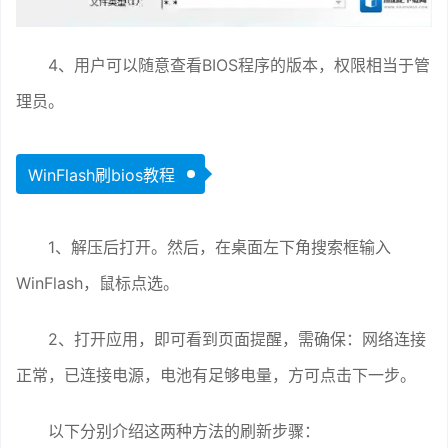
4、用户可以随意查看BIOS程序的版本，权限相当于管
理员。
WinFlash刷bios教程
1、解压后打开。然后，在桌面左下角搜索框输入
WinFlash，鼠标点选。
2、打开应用，即可看到页面提醒，需确保：网络连接
正常，已连接电源，电池有足够电量，方可点击下一步。
以下分别介绍这两种方法的刷新步骤：